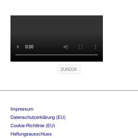
ZURÜCK
Impressum
Datenschutzerklärung (EU)
Cookie-Richtlinie (EU)
Haftungsausschluss