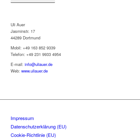
Uli Auer
Jasminstr. 17
44289 Dortmund
Mobil: +49 163 852 9339
Telefon: +49 231 9933 4954
E-mail:
info@uliauer.de
Web:
www.uliauer.de
Impressum
Datenschutzerklärung (EU)
Cookie-Richtlinie (EU)