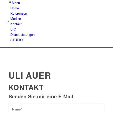
Menü
Home
Referenzen
Medien
Kontakt
BIO
Dienstleistungen
STUDIO
ULI AUER
KONTAKT
Senden Sie mir eine E-Mail